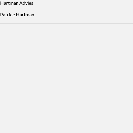
Hartman Advies
Patrice Hartman