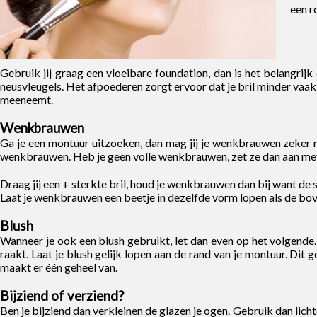
een ro
Gebruik jij graag een vloeibare foundation, dan is het belangrijk
neusvleugels. Het afpoederen zorgt ervoor dat je bril minder vaak 
meeneemt.
Wenkbrauwen
Ga je een montuur uitzoeken, dan mag jij je wenkbrauwen zeker 
wenkbrauwen. Heb je geen volle wenkbrauwen, zet ze dan aan me
Draag jij een + sterkte bril, houd je wenkbrauwen dan bij want de 
Laat je wenkbrauwen een beetje in dezelfde vorm lopen als de bov
Blush
Wanneer je ook een blush gebruikt, let dan even op het volgende.
raakt. Laat je blush gelijk lopen aan de rand van je montuur. Dit ge
maakt er één geheel van.
Bijziend of verziend?
Ben je bijziend dan verkleinen de glazen je ogen. Gebruik dan lich