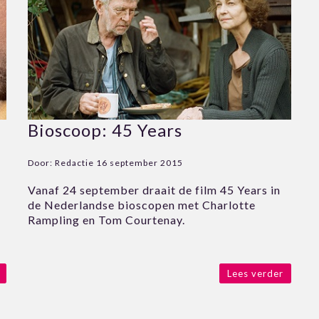
Bioscoop: 45 Years
Door:
Redactie
16 september 2015
Vanaf 24 september draait de film 45 Years in
de Nederlandse bioscopen met Charlotte
Rampling en Tom Courtenay.
Lees verder