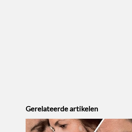
Gerelateerde artikelen