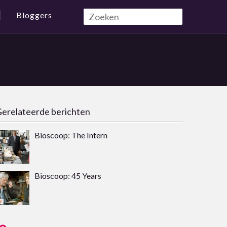
Bloggers
erelateerde berichten
Bioscoop: The Intern
Bioscoop: 45 Years