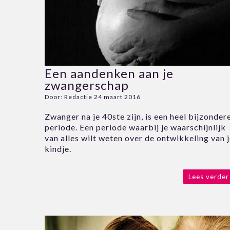
Een aandenken aan je
zwangerschap
Door:
Redactie
24 maart 2016
Zwanger na je 40ste zijn, is een heel bijzonder
periode. Een periode waarbij je waarschijnlijk
van alles wilt weten over de ontwikkeling van 
kindje.
Lees verder