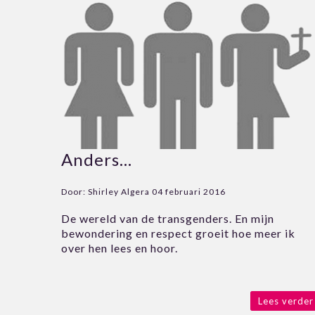
Anders…
Door:
Shirley Algera
04 februari 2016
De wereld van de transgenders. En mijn
bewondering en respect groeit hoe meer ik
over hen lees en hoor.
Lees verder