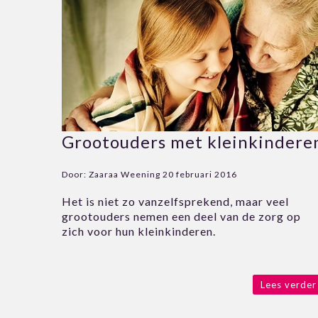
Grootouders met kleinkindere
Door:
Zaaraa Weening
20 februari 2016
Het is niet zo vanzelfsprekend, maar veel
grootouders nemen een deel van de zorg op
zich voor hun kleinkinderen.
Lees verder