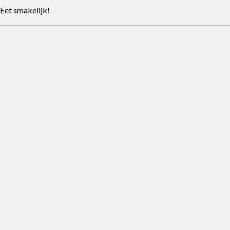
Eet smakelijk!