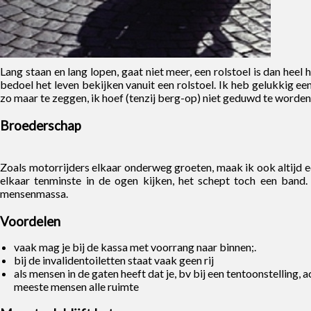
Lang staan en lang lopen, gaat niet meer, een rolstoel is dan heel
bedoel het leven bekijken vanuit een rolstoel. Ik heb gelukkig een 
zo maar te zeggen, ik hoef (tenzij berg-op) niet geduwd te worden.
Broederschap
Zoals motorrijders elkaar onderweg groeten, maak ik ook altijd e
elkaar tenminste in de ogen kijken, het schept toch een band.
mensenmassa.
Voordelen
vaak mag je bij de kassa met voorrang naar binnen;.
bij de invalidentoiletten staat vaak geen rij
als mensen in de gaten heeft dat je, bv bij een tentoonstelling, a
meeste mensen alle ruimte