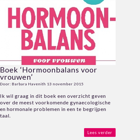
Boek ‘Hormoonbalans voor
vrouwen’
Door:
Barbara Havenith
13 november 2015
Ik wil graag in dit boek een overzicht geven
over de meest voorkomende gynaecologische
en hormonale problemen in een te begrijpen
taal.
Lees verder