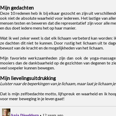
Mijn gedachten
Deze 10 redenen heb ik bij elkaar gezocht en zijn uit verschillend
ook niet de absolute waarheid voor iedereen. Het lastige van aller
mensen testen en beweren dat die representatief zijn voor alle men
en dus doet iedere mens het op haar manier.
Wat ik wel zeker weet is dat elk lichaam verbeterd kan worden:
ze dachten dit niet te kunnen. Door rustig het lichaam uit te d
bewust van de kracht en de mogelijkheden van het lichaam.
Mijn favoriete werkzaamheden zijn dan ook de yoga-massage e
mooiers dan de dankbaarheid op de gezichten van degenen te zien, 
veel soepeler kunnen bewegen.
Mijn lievelingsuitdrukking
Luister naar de beperkingen van je lichaam, maar laat je lichaam j
Dat is mijn zelfbedachte motto, lijfspreuk en waarheid en ik hoop
voor meer beweging in je leven gaat!