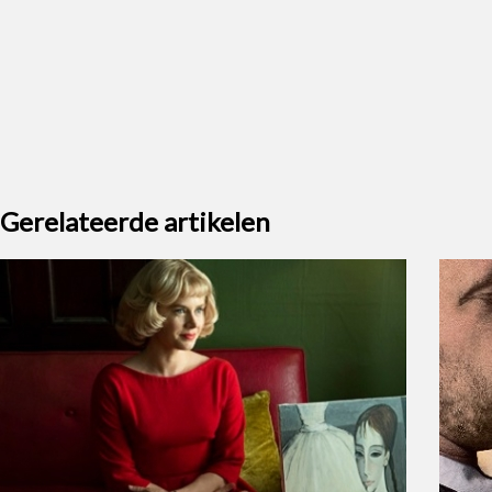
Gerelateerde artikelen