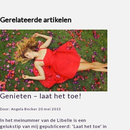
Gerelateerde artikelen
Genieten – laat het toe!
Door:
Angela Becker
20 mei 2013
In het meinummer van de Libelle is een
gelukstip van mij gepubliceerd: 'Laat het toe' in