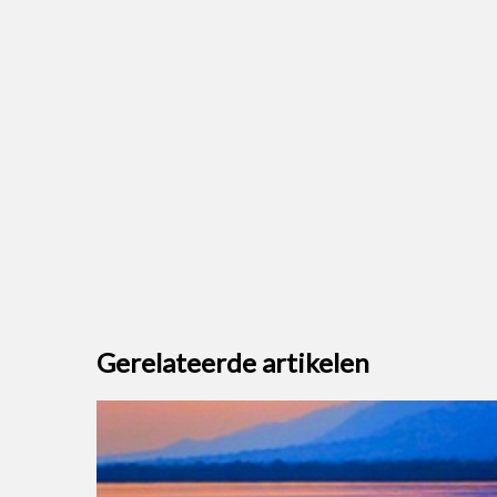
Gerelateerde artikelen