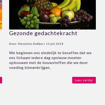
Gezonde gedachtekracht
Door:
Marjolein Dubbers
11 juli 2014
We beginnen ons eindelijk te beseffen dat we
ons lichaam iedere dag opnieuw moeten
opbouwen met de bouwstoffen die we door
voeding binnenkrijgen.
Lees verder