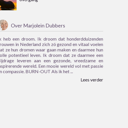
Over Marjolein Dubbers
k heb een droom. Ik droom dat honderdduizenden
rouwen in Nederland zich zó gezond en vitaal voelen
at ze hun dromen waar gaan maken en daarmee hun
olle potentieel leven. Ik droom dat ze daarmee een
ijdrage leveren aan een gezonde, vreedzame en
nspirerende wereld. Een mooie wereld vol met passie
n compassie. BURN-OUT Als ik het ...
Lees verder