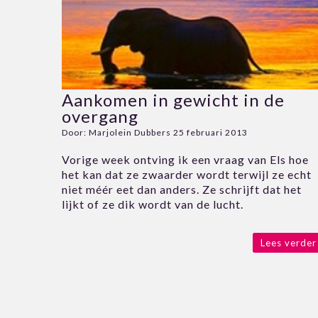
Aankomen in gewicht in de
overgang
Door:
Marjolein Dubbers
25 februari 2013
Vorige week ontving ik een vraag van Els hoe
het kan dat ze zwaarder wordt terwijl ze echt
niet méér eet dan anders. Ze schrijft dat het
lijkt of ze dik wordt van de lucht.
Lees verder