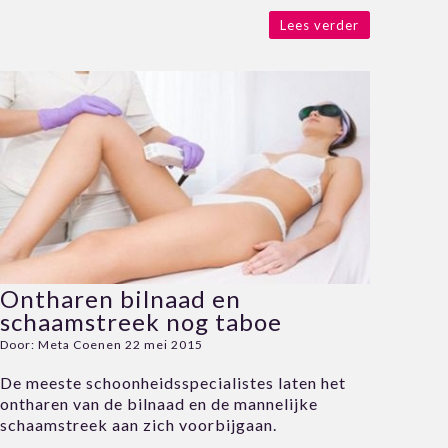
Lees verder
Ontharen bilnaad en
schaamstreek nog taboe
Door:
Meta Coenen
22 mei 2015
De meeste schoonheidsspecialistes laten het
ontharen van de bilnaad en de mannelijke
schaamstreek aan zich voorbijgaan.