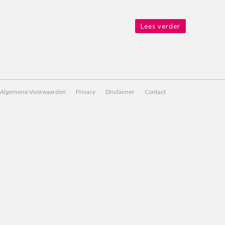
Lees verder
Algemene Voorwaarden
Privacy
Disclaimer
Contact