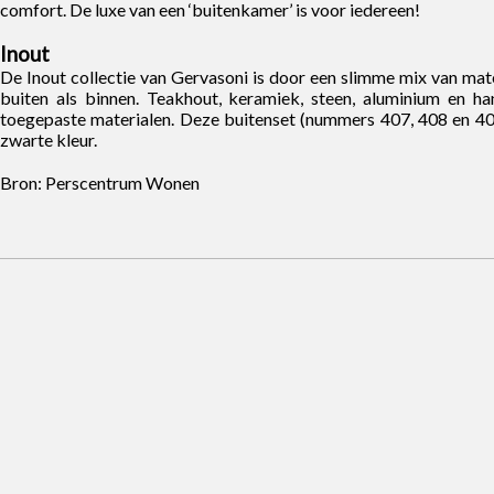
comfort. De luxe van een ‘buitenkamer’ is voor iedereen!
Inout
De Inout collectie van Gervasoni is door een slimme mix van mat
buiten als binnen. Teakhout, keramiek, steen, aluminium en ha
toegepaste materialen. Deze buitenset (nummers 407, 408 en 40
zwarte kleur.
Bron: Perscentrum Wonen