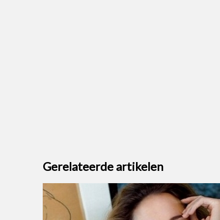
Gerelateerde artikelen