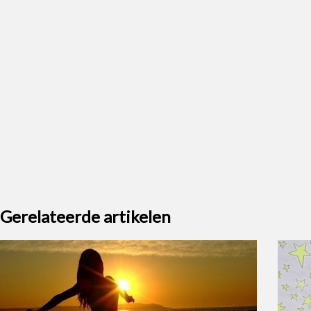
Gerelateerde artikelen