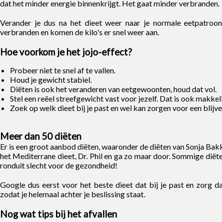
dat het minder energie binnenkrijgt. Het gaat minder verbranden.
Verander je dus na het dieet weer naar je normale eetpatroon,
verbranden en komen de kilo's er snel weer aan.
Hoe voorkom je het jojo-effect?
Probeer niet te snel af te vallen.
Houd je gewicht stabiel.
Diëten is ook het veranderen van eetgewoonten, houd dat vol.
Stel een reëel streefgewicht vast voor jezelf. Dat is ook makkel
Zoek op welk dieet bij je past en wel kan zorgen voor een blijve
Meer dan 50 diëten
Er is een groot aanbod diëten, waaronder de diëten van Sonja Bakke
het Mediterrane dieet, Dr. Phil en ga zo maar door. Sommige diëte
ronduit slecht voor de gezondheid!
Google dus eerst voor het beste dieet dat bij je past en zorg 
zodat je helemaal achter je beslissing staat.
Nog wat tips bij het afvallen