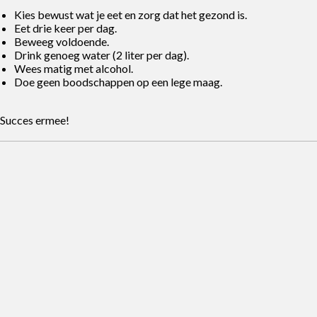
Kies bewust wat je eet en zorg dat het gezond is.
Eet drie keer per dag.
Beweeg voldoende.
Drink genoeg water (2 liter per dag).
Wees matig met alcohol.
Doe geen boodschappen op een lege maag.
Succes ermee!