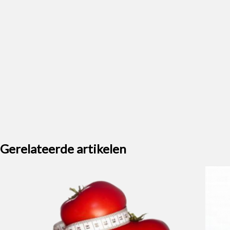
Gerelateerde artikelen