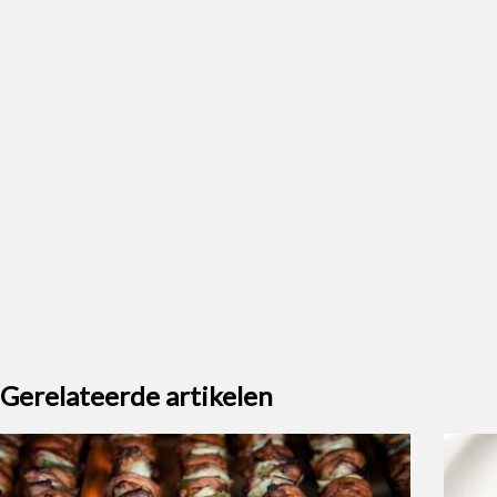
Gerelateerde artikelen