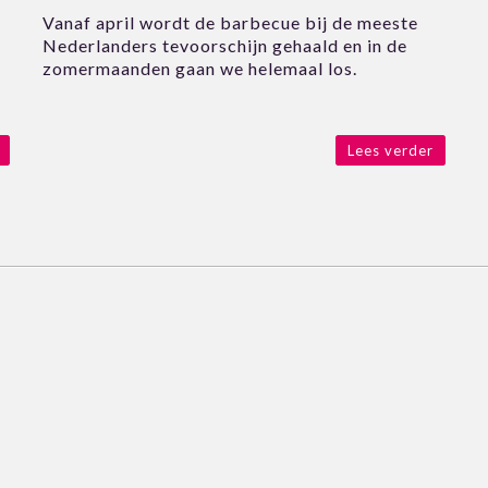
Vanaf april wordt de barbecue bij de meeste
Nederlanders tevoorschijn gehaald en in de
zomermaanden gaan we helemaal los.
Lees verder