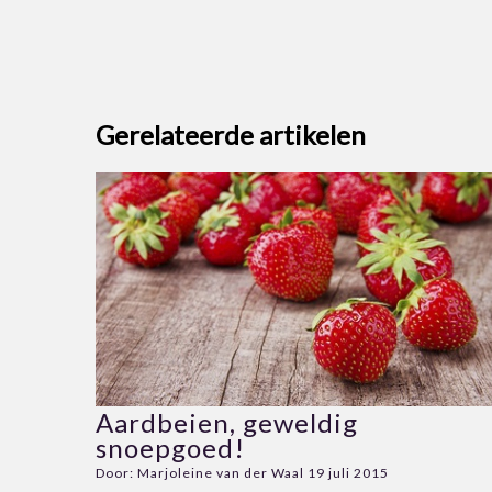
Gerelateerde artikelen
Aardbeien, geweldig
snoepgoed!
Door:
Marjoleine van der Waal
19 juli 2015