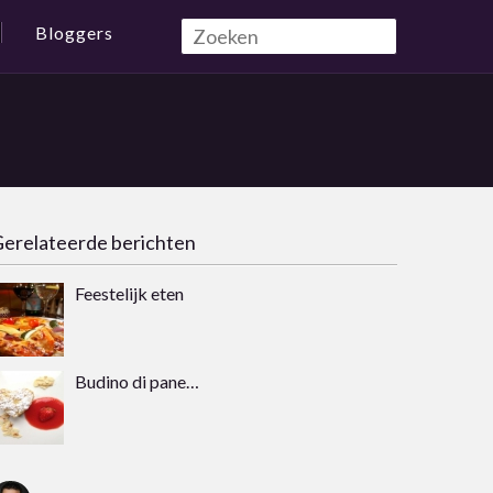
Bloggers
erelateerde berichten
Feestelijk eten
Budino di pane…