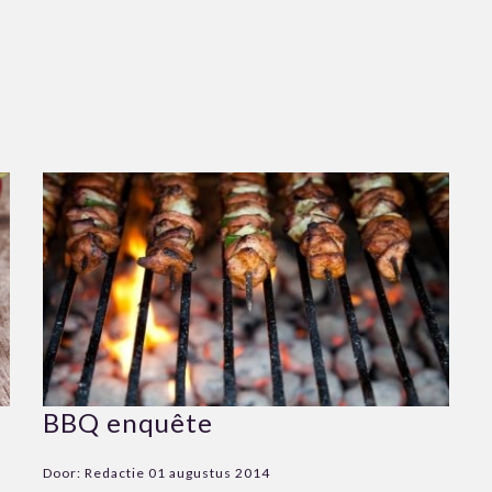
BBQ enquête
Door:
Redactie
01 augustus 2014