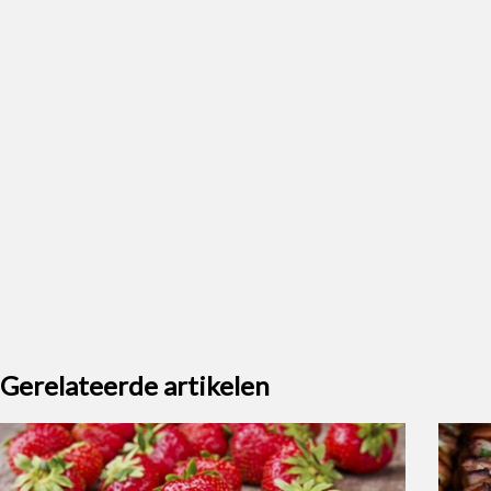
Gerelateerde artikelen