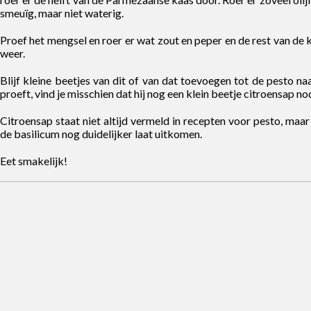
smeuïg, maar niet waterig.
Proef het mengsel en roer er wat zout en peper en de rest van de 
weer.
Blijf kleine beetjes van dit of van dat toevoegen tot de pesto naa
proeft, vind je misschien dat hij nog een klein beetje citroensap no
Citroensap staat niet altijd vermeld in recepten voor pesto, maar
de basilicum nog duidelijker laat uitkomen.
Eet smakelijk!