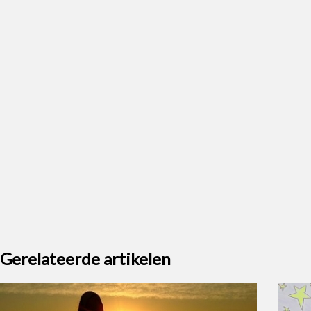
Gerelateerde artikelen