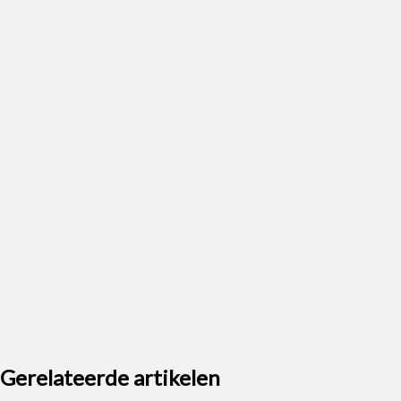
Gerelateerde artikelen