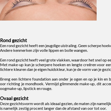
Rond gezicht
Een rond gezicht heeft een jeugdige uistraling. Geen scherpe hoeke
Andere kenmerken zijn volle lippen en bolle wangen.
Een rond gezicht heeft veel grote vlakken, waardoor het snel op e
Met make-up kun je scherpere hoeken en lengte creëren voor ee
lichtere kleuren dan je eigen huidskleur, kun je de vorm van je gezic
Breng een lichtere foundation aan onder je ogen en op je kin en 
oor richting je mondhoek. Vermijd glimmende make-up, dit accen
oogmake-up, lipstick en rouge.
Ovaal gezicht
Deze gezichtsvorm wordt als ideaal gezien, de maten zijn namelijk
is namelijk zestig procent langer dan de afstand van oor tot oor.