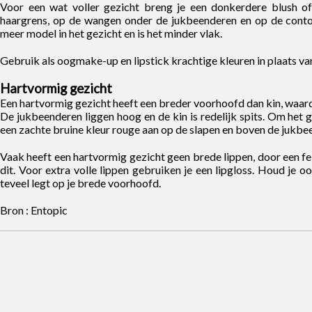
Voor een wat voller gezicht breng je een donkerdere blush o
haargrens, op de wangen onder de jukbeenderen en op de contou
meer model in het gezicht en is het minder vlak.
Gebruik als oogmake-up en lipstick krachtige kleuren in plaats van 
Hartvormig gezicht
Een hartvormig gezicht heeft een breder voorhoofd dan kin, waar
De jukbeenderen liggen hoog en de kin is redelijk spits. Om het g
een zachte bruine kleur rouge aan op de slapen en boven de jukbe
Vaak heeft een hartvormig gezicht geen brede lippen, door een fel
dit. Voor extra volle lippen gebruiken je een lipgloss. Houd je 
teveel legt op je brede voorhoofd.
Bron : Entopic