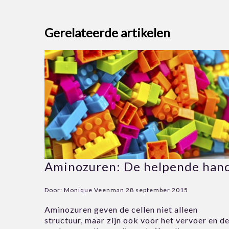
Gerelateerde artikelen
Aminozuren: De helpende han
Door:
Monique Veenman
28 september 2015
Aminozuren geven de cellen niet alleen
structuur, maar zijn ook voor het vervoer en d