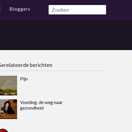
Bloggers
erelateerde berichten
Pijn
Voeding, de weg naar
gezondheid