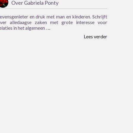
Over Gabriela Ponty
evensgenieter en druk met man en kinderen. Schrijft
ver alledaagse zaken met grote interesse voor
elaties in het algemeen . ...
Lees verder