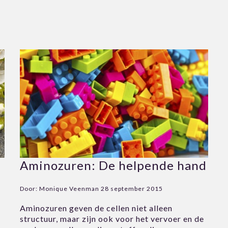
Aminozuren: De helpende hand
Door:
Monique Veenman
28 september 2015
Aminozuren geven de cellen niet alleen
structuur, maar zijn ook voor het vervoer en de