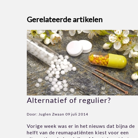
Gerelateerde artikelen
Alternatief of regulier?
Door:
Juglen Zwaan
09 juli 2014
Vorige week was er in het nieuws dat bijna de
helft van de reumapatiënten kiest voor een