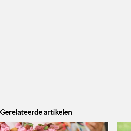
Gerelateerde artikelen