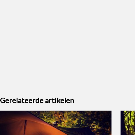
Gerelateerde artikelen