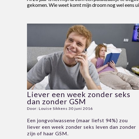
gekomen. Wie weet komt mijn droom nog wel eens ui
Liever een week zonder seks
dan zonder GSM
Door:
Louise Sikkens
30 juni 2016
Een jongvolwassene (maar liefst 94%) zou
liever een week zonder seks leven dan zonder
zijn of haar GSM.