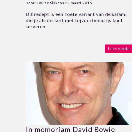
Door:
Louise Sikkens
21 maart 2016
Dit recept is een zoete variant van de salami
die je als dessert met bijvoorbeeld ijs kunt
serveren.
Lees verder
In memoriam David Bowie