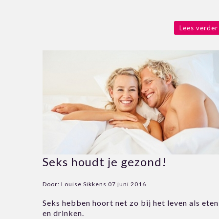
Lees verder
Seks houdt je gezond!
Door:
Louise Sikkens
07 juni 2016
Seks hebben hoort net zo bij het leven als eten
en drinken.