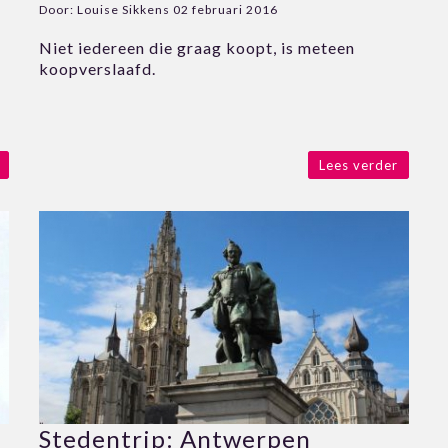
Door:
Louise Sikkens
02 februari 2016
Niet iedereen die graag koopt, is meteen
koopverslaafd.
Lees verder
Stedentrip: Antwerpen