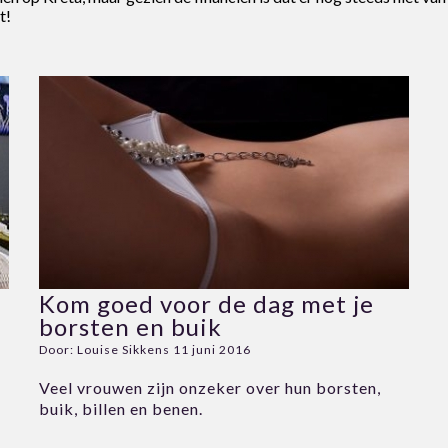
t!
Kom goed voor de dag met je
borsten en buik
Door:
Louise Sikkens
11 juni 2016
Veel vrouwen zijn onzeker over hun borsten,
buik, billen en benen.