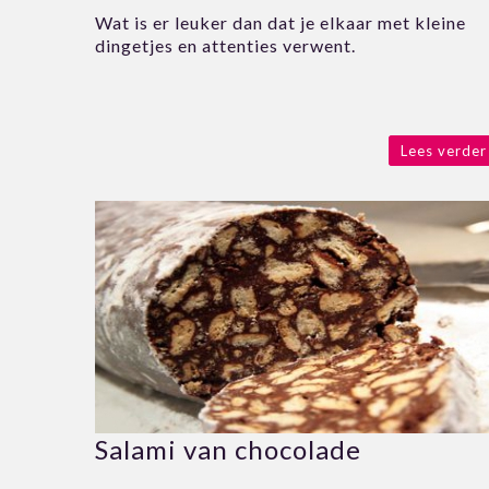
Wat is er leuker dan dat je elkaar met kleine
dingetjes en attenties verwent.
Lees verder
Salami van chocolade