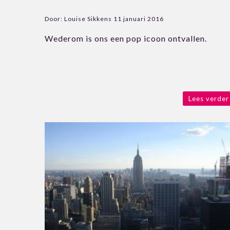
Door:
Louise Sikkens
11 januari 2016
Wederom is ons een pop icoon ontvallen.
Lees verder