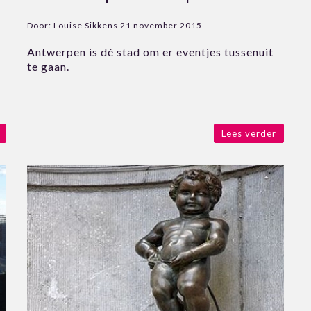
Door:
Louise Sikkens
21 november 2015
Antwerpen is dé stad om er eventjes tussenuit
te gaan.
Lees verder