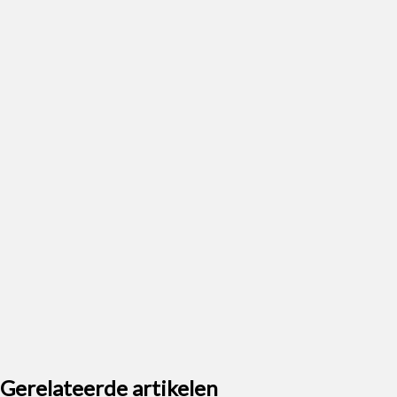
Gerelateerde artikelen