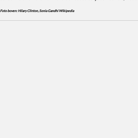
Foto boven:
Hilary Clinton,
Sonia Gandhi Wikipedia